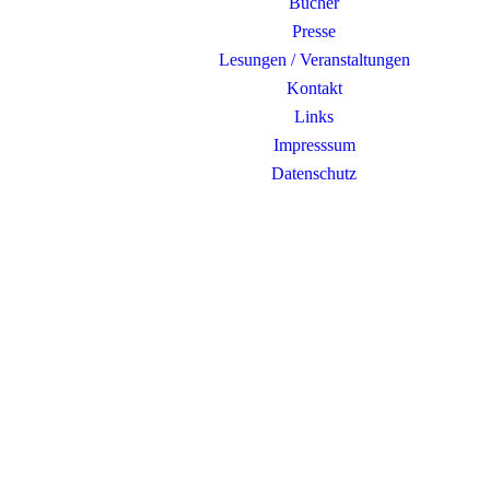
Bücher
Presse
Lesungen / Veranstaltungen
Kontakt
Links
Impresssum
Datenschutz