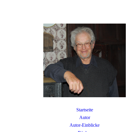
Startseite
Autor
Autor-Einblicke