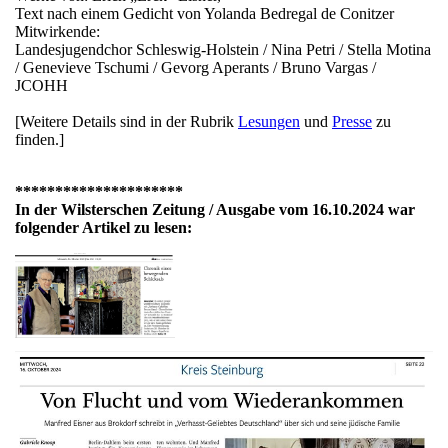
Text nach einem Gedicht von Yolanda Bedregal de Conitzer
Mitwirkende:
Landesjugendchor Schleswig-Holstein / Nina Petri / Stella Motina
/ Genevieve Tschumi / Gevorg Aperants / Bruno Vargas /
JCOHH
[Weitere Details sind in der Rubrik
Lesungen
und
Presse
zu
finden.]
*********************
In der Wilsterschen Zeitung / Ausgabe vom 16.10.2024 war
folgender Artikel zu lesen: