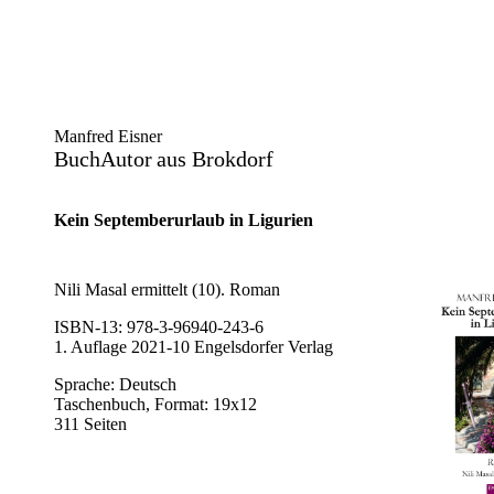
Manfred Eisner
BuchAutor
aus Brokdorf
Kein Septemberurlaub in Ligurien
Nili Masal ermittelt (10). Roman
ISBN-13: 978-3-96940-243-6
1. Auflage 2021-10 Engelsdorfer Verlag
Sprache: Deutsch
Taschenbuch, Format: 19x12
311 Seiten