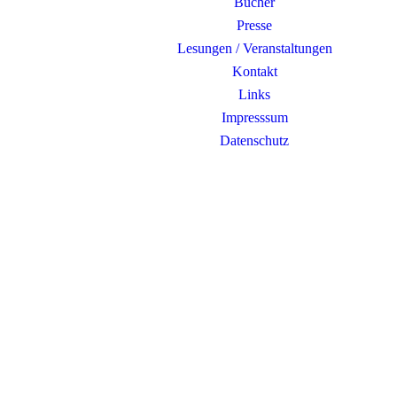
Bücher
Presse
Lesungen / Veranstaltungen
Kontakt
Links
Impresssum
Datenschutz