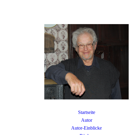
Startseite
Autor
Autor-Einblicke